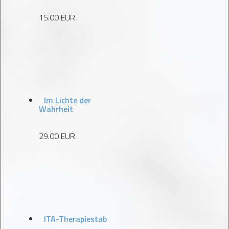
15.00 EUR
Im Lichte der
Wahrheit
29.00 EUR
ITA-Therapiestab