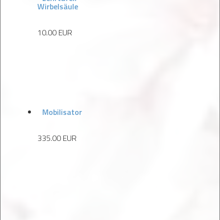
Wirbelsäule
10.00 EUR
Mobilisator
335.00 EUR