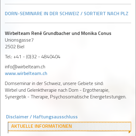
DORN-SEMINARE IN DER SCHWEIZ / SORTIERT NACH PLZ
Wirbelteam René Grundbacher und Monika Conus
Unionsgasse7
2502 Biel
Tel.: +41 - (0)32 - 4840404
info@wirbelteam.ch
www.wirbelteam.ch
Dornseminar in der Schweiz, unsere Gebiete sind:
Wirbel und Gelenktherapie nach Dorn - Ergotherapie,
Synergetik - Therapie, Psychosomatische Energietestungen.
Disclaimer / Haftungsausschluss
AKTUELLE INFORMATIONEN