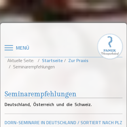
Navigation
MENÜ
Aktuelle Seite:
Startseite
Zur Praxis
Seminarempfehlungen
Seminarempfehlungen
Deutschland, Österreich und die Schweiz.
DORN-SEMINARE IN DEUTSCHLAND / SORTIERT NACH PLZ