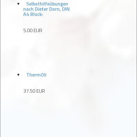
Selbsthilfeübungen
nach Dieter Dorn, DIN
A4 Block:
5.00 EUR
ThermOli
37.50 EUR