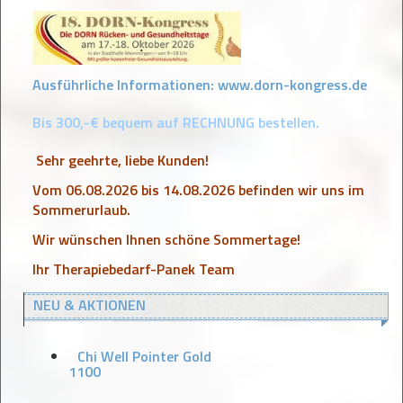
Ausführliche Informationen:
www.dorn-kongress.de
Bis 300,-€ bequem auf RECHNUNG bestellen.
Sehr geehrte, liebe Kunden!
Vom 06.08.2026 bis 14.08.2026 befinden wir uns im
Sommerurlaub.
Wir wünschen Ihnen schöne Sommertage!
Ihr Therapiebedarf-Panek Team
NEU & AKTIONEN
Chi Well Pointer Gold
1100