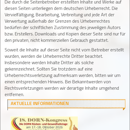
Die durch die Seitenbetreiber erstellten Inhalte und Werke auf
diesen Seiten unterliegen dem deutschen Urheberrecht. Die
Vervielfältigung, Bearbeitung, Verbreitung und jede Art der
Verwertung außerhalb der Grenzen des Urheberrechtes
bedürfen der schriftlichen Zustimmung des jeweiligen Autors
bzw. Erstellers. Downloads und Kopien dieser Seite sind nur für
den privaten, nicht kommerziellen Gebrauch gestattet.
Soweit die Inhalte auf dieser Seite nicht vom Betreiber erstellt
wurden, werden die Urheberrechte Dritter beachtet.
Insbesondere werden Inhalte Dritter als solche
gekennzeichnet. Sollten Sie trotzdem auf eine
Urheberrechtsverletzung aufmerksam werden, bitten wir um
einen entsprechenden Hinweis. Bei Bekanntwerden von
Rechtsverletzungen werden wir derartige Inhalte umgehend
entfernen.
AKTUELLE INFORMATIONEN