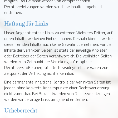
möglich. Bei Bekanntwerden von entsprechenden
Rechtsverletzungen werden wir diese Inhalte umgehend
entfernen.
Haftung für Links
Unser Angebot enthält Links zu externen Websites Dritter, auf
deren Inhalte wir keinen Einfluss haben. Deshalb können wir für
diese fremden Inhalte auch keine Gewähr übernehmen. Für die
Inhalte der verlinkten Seiten ist stets der jeweilige Anbieter
oder Betreiber der Seiten verantwortlich. Die verlinkten Seiten
wurden zum Zeitpunkt der Verlinkung auf mögliche
Rechtsverstöße überprüft. Rechtswidrige Inhalte waren zum
Zeitpunkt der Verlinkung nicht erkennbar.
Eine permanente inhaltliche Kontrolle der verlinkten Seiten ist
jedoch ohne konkrete Anhaltspunkte einer Rechtsverletzung
nicht zumutbar. Bei Bekanntwerden von Rechtsverletzungen
werden wir derartige Links umgehend entfernen.
Urheberrecht