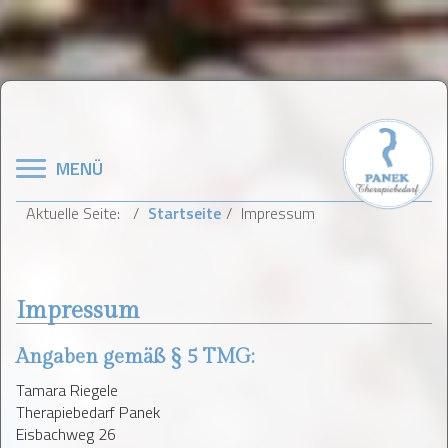
Navigation
MENÜ
Aktuelle Seite:
Startseite
Impressum
Impressum
Angaben gemäß § 5 TMG:
Tamara Riegele
Therapiebedarf Panek
Eisbachweg 26