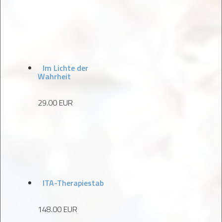
Im Lichte der
Wahrheit
29.00 EUR
ITA-Therapiestab
148.00 EUR