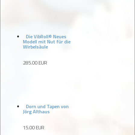
Die VibRoll® Neues
Modell mit Nut für die
Wirbelsäule
285.00 EUR
Dorn und Tapen von
Jörg Althaus
15.00 EUR