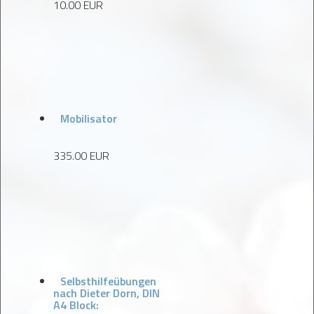
10.00 EUR
Mobilisator
335.00 EUR
Selbsthilfeübungen
nach Dieter Dorn, DIN
A4 Block: