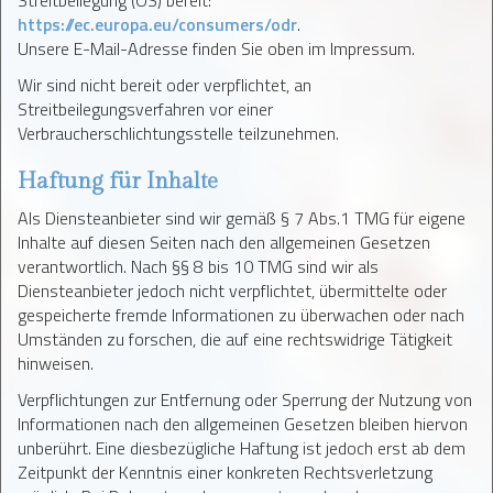
Streitbeilegung (OS) bereit:
https://ec.europa.eu/consumers/odr
.
Unsere E-Mail-Adresse finden Sie oben im Impressum.
Wir sind nicht bereit oder verpflichtet, an
Streitbeilegungsverfahren vor einer
Verbraucherschlichtungsstelle teilzunehmen.
Haftung für Inhalte
Als Diensteanbieter sind wir gemäß § 7 Abs.1 TMG für eigene
Inhalte auf diesen Seiten nach den allgemeinen Gesetzen
verantwortlich. Nach §§ 8 bis 10 TMG sind wir als
Diensteanbieter jedoch nicht verpflichtet, übermittelte oder
gespeicherte fremde Informationen zu überwachen oder nach
Umständen zu forschen, die auf eine rechtswidrige Tätigkeit
hinweisen.
Verpflichtungen zur Entfernung oder Sperrung der Nutzung von
Informationen nach den allgemeinen Gesetzen bleiben hiervon
unberührt. Eine diesbezügliche Haftung ist jedoch erst ab dem
Zeitpunkt der Kenntnis einer konkreten Rechtsverletzung