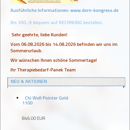
Ausführliche Informationen:
www.dorn-kongress.de
Bis 300,-€ bequem auf RECHNUNG bestellen.
Sehr geehrte, liebe Kunden!
Vom 06.08.2026 bis 14.08.2026 befinden wir uns im
Sommerurlaub.
Wir wünschen Ihnen schöne Sommertage!
Ihr Therapiebedarf-Panek Team
NEU & AKTIONEN
Chi Well Pointer Gold
1100
846.00 EUR