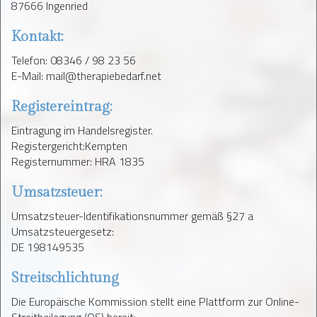
87666 Ingenried
Kontakt:
Telefon: 08346 / 98 23 56
E-Mail: mail@therapiebedarf.net
Registereintrag:
Eintragung im Handelsregister.
Registergericht:Kempten
Registernummer: HRA 1835
Umsatzsteuer:
Umsatzsteuer-Identifikationsnummer gemäß §27 a
Umsatzsteuergesetz:
DE 198149535
Streitschlichtung
Die Europäische Kommission stellt eine Plattform zur Online-