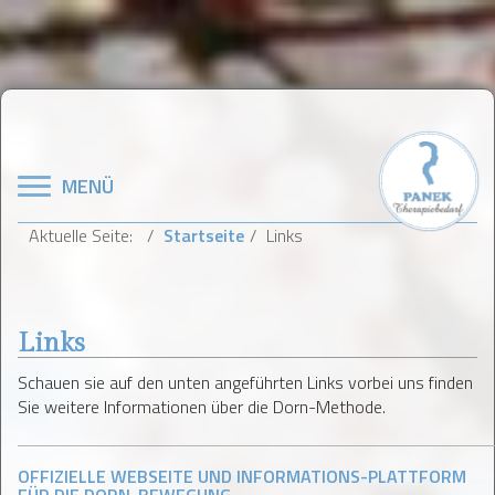
Navigation
MENÜ
Aktuelle Seite:
Startseite
Links
Links
Schauen sie auf den unten angeführten Links vorbei uns finden
Sie weitere Informationen über die Dorn-Methode.
OFFIZIELLE WEBSEITE UND INFORMATIONS-PLATTFORM