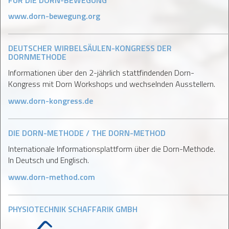
FÜR DIE DORN-BEWEGUNG
www.dorn-bewegung.org
DEUTSCHER WIRBELSÄULEN-KONGRESS DER
DORNMETHODE
Informationen über den 2-jährlich stattfindenden Dorn-
Kongress mit Dorn Workshops und wechselnden Ausstellern.
www.dorn-kongress.de
DIE DORN-METHODE / THE DORN-METHOD
Internationale Informationsplattform über die Dorn-Methode.
In Deutsch und Englisch.
www.dorn-method.com
PHYSIOTECHNIK SCHAFFARIK GMBH