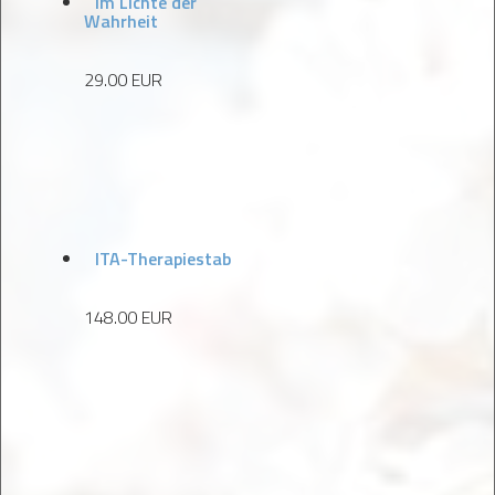
Im Lichte der
Wahrheit
29.00 EUR
ITA-Therapiestab
148.00 EUR