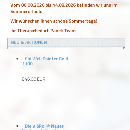
Vom 06.08.2026 bis 14.08.2026 befinden wir uns im
Sommerurlaub.
Wir wünschen Ihnen schöne Sommertage!
Ihr Therapiebedarf-Panek Team
NEU & AKTIONEN
Chi Well Pointer Gold
1100
846.00 EUR
Die VibRoll® Neues