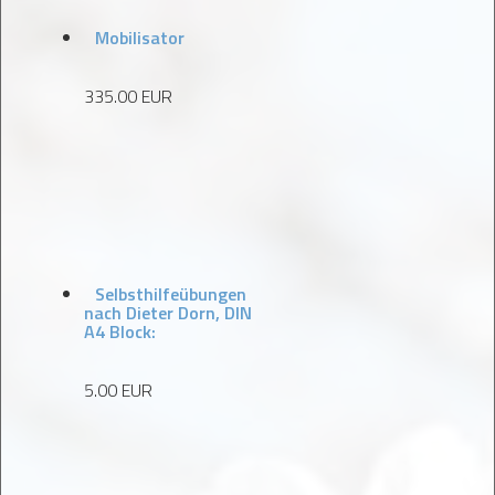
Mobilisator
335.00 EUR
Selbsthilfeübungen
nach Dieter Dorn, DIN
A4 Block:
5.00 EUR