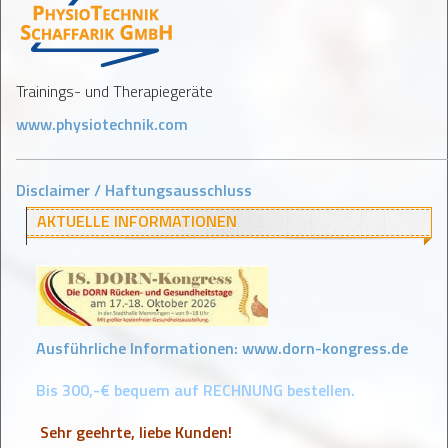
Trainings- und Therapiegeräte
www.physiotechnik.com
Disclaimer / Haftungsausschluss
AKTUELLE INFORMATIONEN
Ausführliche Informationen:
www.dorn-kongress.de
Bis 300,-€ bequem auf RECHNUNG bestellen.
Sehr geehrte, liebe Kunden!