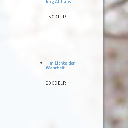
Jörg Althaus
15.00 EUR
Im Lichte der
Wahrheit
29.00 EUR