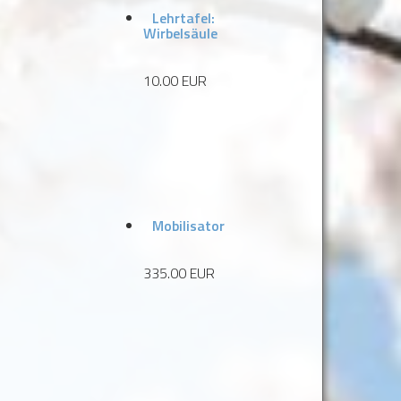
Lehrtafel:
Wirbelsäule
10.00 EUR
Mobilisator
335.00 EUR