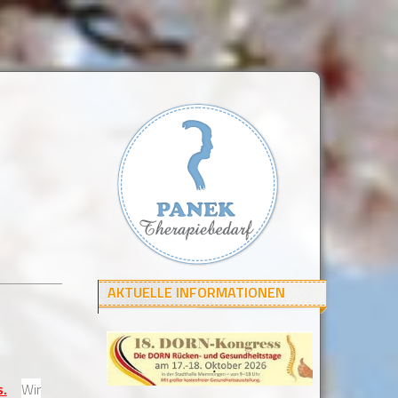
AKTUELLE INFORMATIONEN
s.
Wir