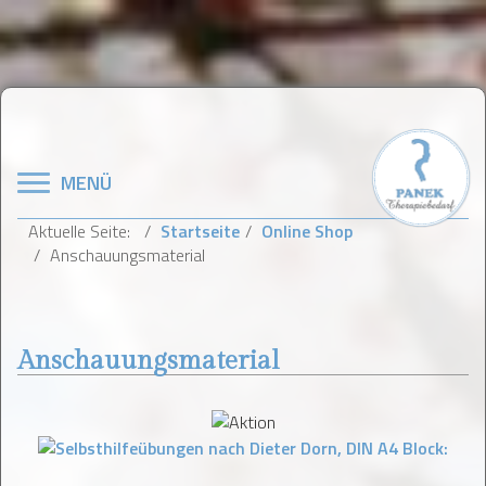
Navigation
MENÜ
Aktuelle Seite:
Startseite
Online Shop
Anschauungsmaterial
Anschauungsmaterial