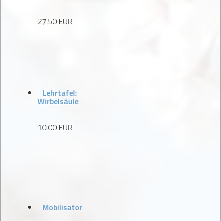
27.50 EUR
Lehrtafel:
Wirbelsäule
10.00 EUR
Mobilisator