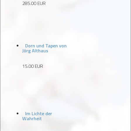
285.00 EUR
Dorn und Tapen von
Jörg Althaus
15.00 EUR
Im Lichte der
Wahrheit