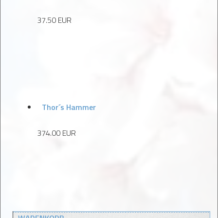
37.50 EUR
Thor´s Hammer
374.00 EUR