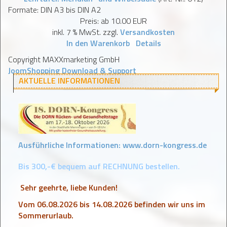
Formate: DIN A3 bis DIN A2
Preis: ab
10.00 EUR
inkl. 7 % MwSt.
zzgl.
Versandkosten
In den Warenkorb
Details
Copyright MAXXmarketing GmbH
JoomShopping Download & Support
AKTUELLE INFORMATIONEN
Ausführliche Informationen:
www.dorn-kongress.de
Bis 300,-€ bequem auf RECHNUNG bestellen.
Sehr geehrte, liebe Kunden!
Vom 06.08.2026 bis 14.08.2026 befinden wir uns im
Sommerurlaub.