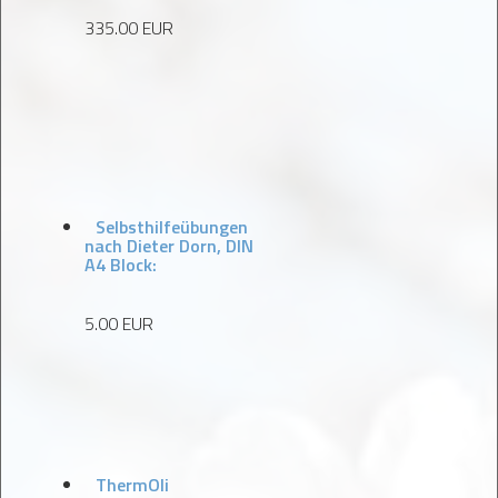
335.00 EUR
Selbsthilfeübungen
nach Dieter Dorn, DIN
A4 Block:
5.00 EUR
ThermOli