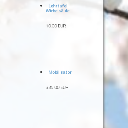
Lehrtafel:
Wirbelsäule
10.00 EUR
Mobilisator
335.00 EUR