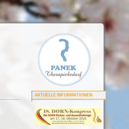
AKTUELLE INFORMATIONEN