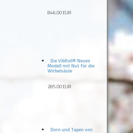
846.00 EUR
Die VibRoll® Neues
Modell mit Nut für die
Wirbelsäule
285.00 EUR
Dorn und Tapen von